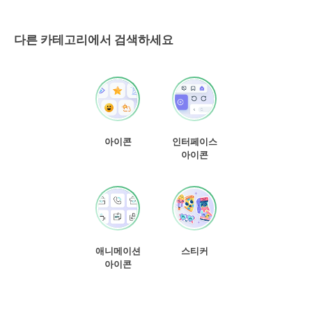
다른 카테고리에서 검색하세요
아이콘
인터페이스
아이콘
애니메이션
스티커
아이콘