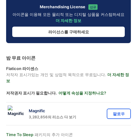
Merchandising License
신규
아이콘을 이용해 모든 물리적 또는 디지털 상품을 커스텀하세요
더 자세한 정보
라이선스를 구매하세요
밤 무료 아이콘
Flaticon 라이센스
저작자 표시가있는 개인 및 상업적 목적으로 무료입니다.
더 자세한 정
보
저작권자 표시가 필요합니다.
어떻게 속성을 지정하나요?
Magnific
팔로우
3,282,856의 리소스 다 보기
Time To Sleep
패키지의 추가 아이콘