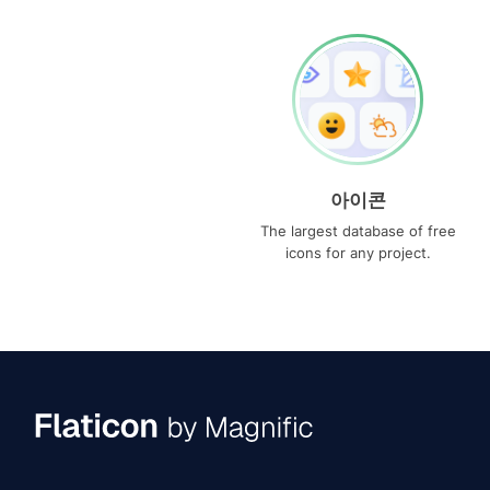
아이콘
The largest database of free
icons for any project.