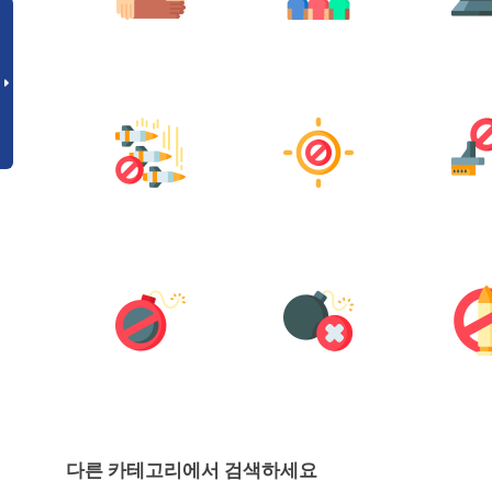
다른 카테고리에서 검색하세요