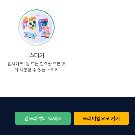
스티커
웹사이트, 앱 또는 필요한 모든 곳
에 사용할 수 있는 스티커
컨트리뷰터 액세스
프리미엄으로 가기