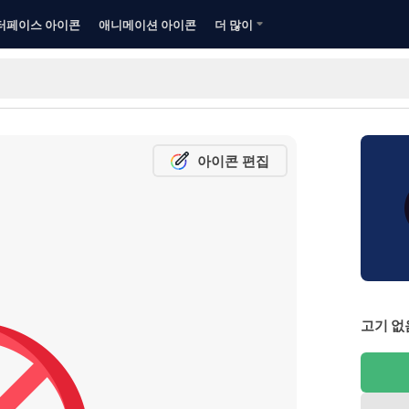
터페이스 아이콘
애니메이션 아이콘
더 많이
아이콘 편집
고기 없