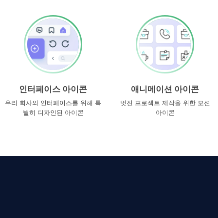
인터페이스 아이콘
애니메이션 아이콘
우리 회사의 인터페이스를 위해 특
멋진 프로젝트 제작을 위한 모션
별히 디자인된 아이콘
아이콘