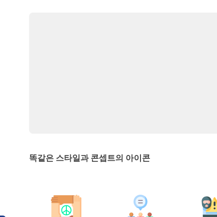
똑같은 스타일과 콘셉트의 아이콘