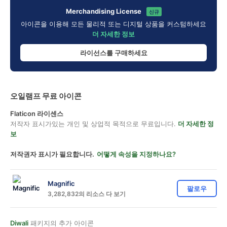
Merchandising License
신규
아이콘을 이용해 모든 물리적 또는 디지털 상품을 커스텀하세요
더 자세한 정보
라이선스를 구매하세요
오일램프 무료 아이콘
Flaticon 라이센스
저작자 표시가있는 개인 및 상업적 목적으로 무료입니다.
더 자세한 정
보
저작권자 표시가 필요합니다.
어떻게 속성을 지정하나요?
Magnific
팔로우
3,282,832의 리소스 다 보기
Diwali
패키지의 추가 아이콘