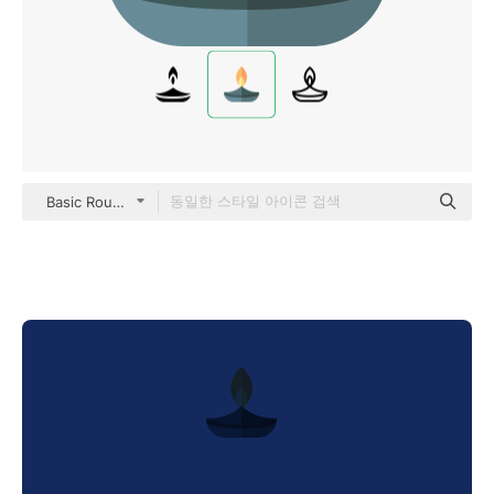
Basic Rounded Flat