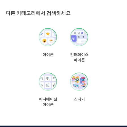
다른 카테고리에서 검색하세요
아이콘
인터페이스
아이콘
애니메이션
스티커
아이콘