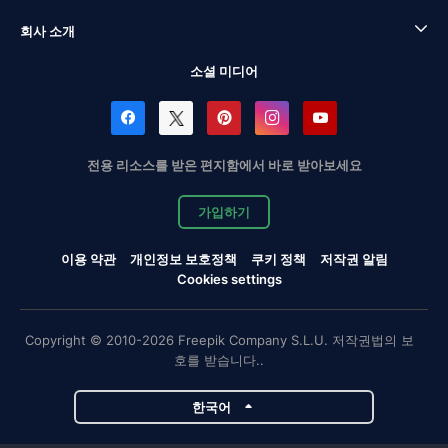
회사 소개
소셜 미디어
전용 리소스를 받은 편지함에서 바로 받아보세요
가입하기
이용 약관
개인정보 보호정책
쿠키 정책
저작권 알림
Cookies settings
Copyright © 2010-2026 Freepik Company S.L.U. 저작권법의 보
호를 받습니다..
한국어