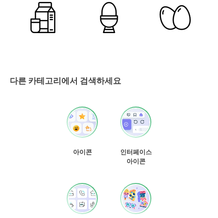
다른 카테고리에서 검색하세요
아이콘
인터페이스
아이콘