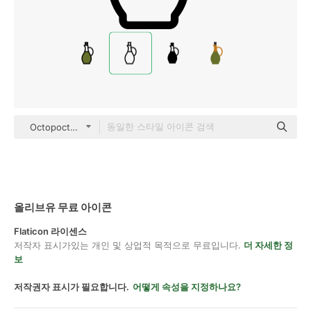
Octopocto Lineal
올리브유 무료 아이콘
Flaticon 라이센스
저작자 표시가있는 개인 및 상업적 목적으로 무료입니다.
더 자세한 정
보
저작권자 표시가 필요합니다.
어떻게 속성을 지정하나요?