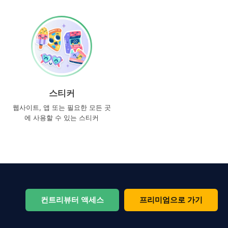
스티커
웹사이트, 앱 또는 필요한 모든 곳
에 사용할 수 있는 스티커
컨트리뷰터 액세스
프리미엄으로 가기