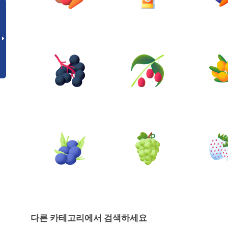
다른 카테고리에서 검색하세요