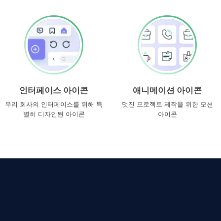
인터페이스 아이콘
애니메이션 아이콘
우리 회사의 인터페이스를 위해 특
멋진 프로젝트 제작을 위한 모션
별히 디자인된 아이콘
아이콘