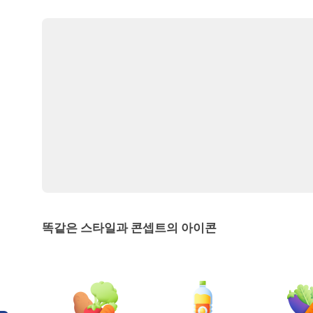
똑같은 스타일과 콘셉트의 아이콘