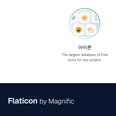
아이콘
The largest database of free
icons for any project.