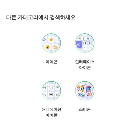
다른 카테고리에서 검색하세요
아이콘
인터페이스
아이콘
애니메이션
스티커
아이콘