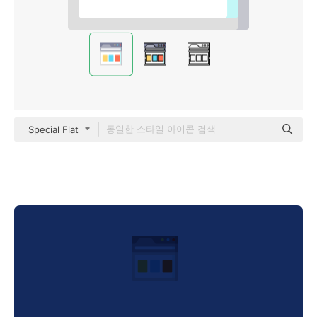
Special Flat