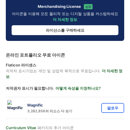
Merchandising License
신규
아이콘을 이용해 모든 물리적 또는 디지털 상품을 커스텀하세요
더 자세한 정보
라이선스를 구매하세요
온라인 포트폴리오 무료 아이콘
Flaticon 라이센스
저작자 표시가있는 개인 및 상업적 목적으로 무료입니다.
더 자세한 정
보
저작권자 표시가 필요합니다.
어떻게 속성을 지정하나요?
Magnific
팔로우
3,282,856의 리소스 다 보기
Curriculum Vitae
패키지의 추가 아이콘