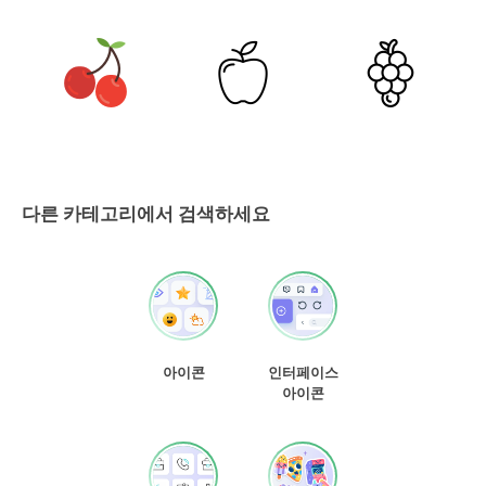
다른 카테고리에서 검색하세요
아이콘
인터페이스
아이콘