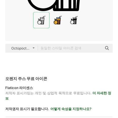
Octopocto Lineal
오렌지 주스 무료 아이콘
Flaticon 라이센스
저작자 표시가있는 개인 및 상업적 목적으로 무료입니다.
더 자세한 정
보
저작권자 표시가 필요합니다.
어떻게 속성을 지정하나요?