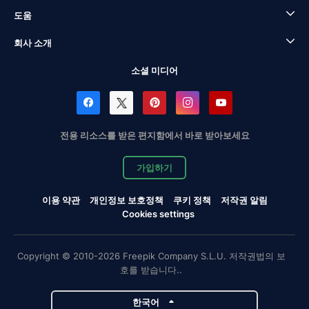
도움
회사 소개
소셜 미디어
전용 리소스를 받은 편지함에서 바로 받아보세요
가입하기
이용 약관
개인정보 보호정책
쿠키 정책
저작권 알림
Cookies settings
Copyright © 2010-2026 Freepik Company S.L.U. 저작권법의 보
호를 받습니다..
한국어