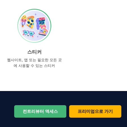
스티커
웹사이트, 앱 또는 필요한 모든 곳
에 사용할 수 있는 스티커
컨트리뷰터 액세스
프리미엄으로 가기