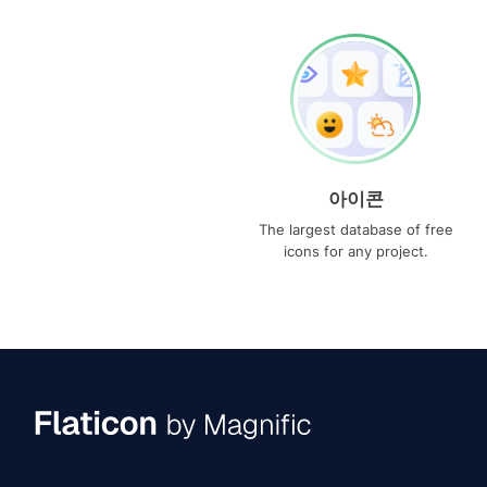
아이콘
The largest database of free
icons for any project.