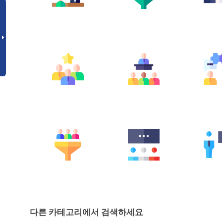
다른 카테고리에서 검색하세요