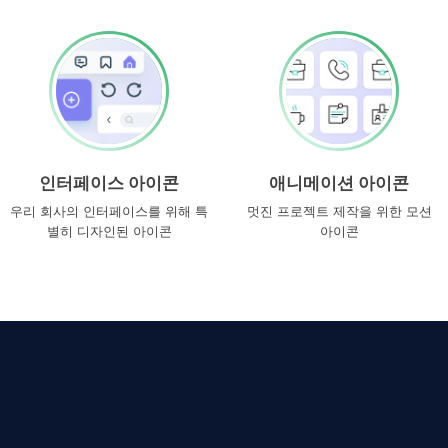
인터페이스 아이콘
애니메이션 아이콘
우리 회사의 인터페이스를 위해 특
멋진 프로젝트 제작을 위한 모션
별히 디자인된 아이콘
아이콘