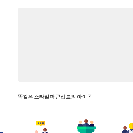
똑같은 스타일과 콘셉트의 아이콘