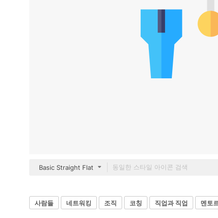
Basic Straight Flat
사람들
네트워킹
조직
코칭
직업과 직업
멘토