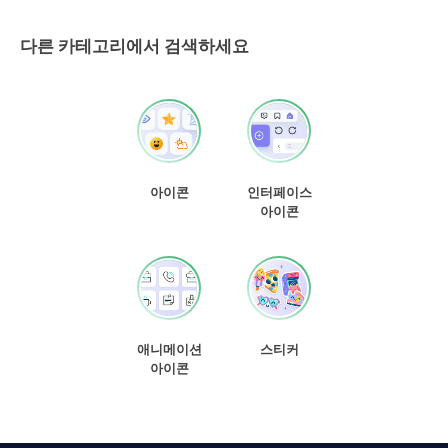
다른 카테고리에서 검색하세요
아이콘
인터페이스
아이콘
애니메이션
스티커
아이콘