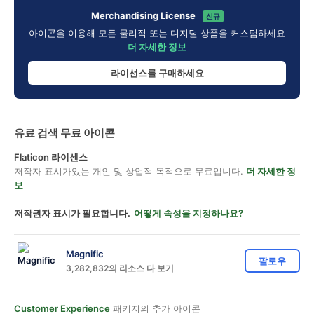
Merchandising License
신규
아이콘을 이용해 모든 물리적 또는 디지털 상품을 커스텀하세요
더 자세한 정보
라이선스를 구매하세요
유료 검색 무료 아이콘
Flaticon 라이센스
저작자 표시가있는 개인 및 상업적 목적으로 무료입니다.
더 자세한 정
보
저작권자 표시가 필요합니다.
어떻게 속성을 지정하나요?
Magnific
팔로우
3,282,832의 리소스 다 보기
Customer Experience
패키지의 추가 아이콘