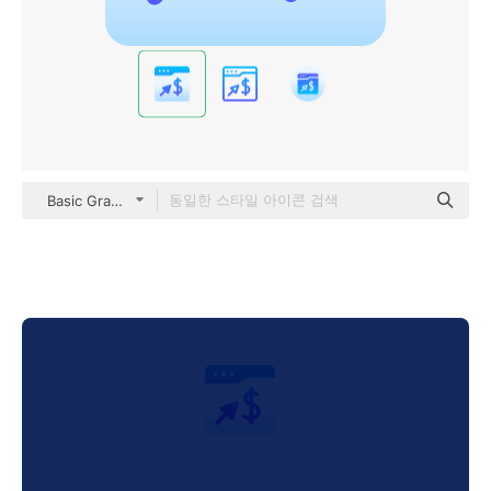
Basic Gradient Gradient