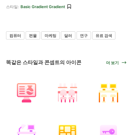
스타일:
Basic Gradient Gradient
컴퓨터
편물
마케팅
달러
연구
유료 검색
똑같은 스타일과 콘셉트의 아이콘
더 보기