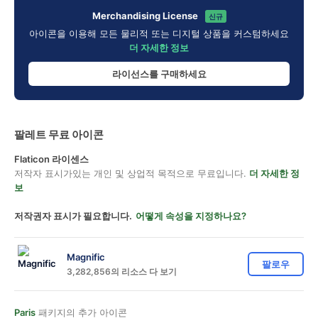
Merchandising License
신규
아이콘을 이용해 모든 물리적 또는 디지털 상품을 커스텀하세요
더 자세한 정보
라이선스를 구매하세요
팔레트 무료 아이콘
Flaticon 라이센스
저작자 표시가있는 개인 및 상업적 목적으로 무료입니다.
더 자세한 정
보
저작권자 표시가 필요합니다.
어떻게 속성을 지정하나요?
Magnific
팔로우
3,282,856의 리소스 다 보기
Paris
패키지의 추가 아이콘