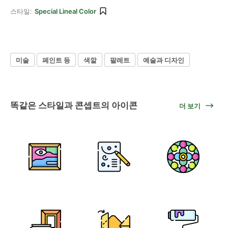
스타일:
Special Lineal Color
미술
페인트 등
색깔
팔레트
예술과 디자인
똑같은 스타일과 콘셉트의 아이콘
더 보기