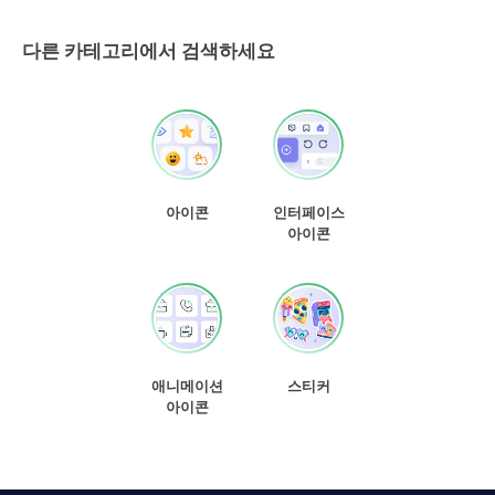
다른 카테고리에서 검색하세요
아이콘
인터페이스
아이콘
애니메이션
스티커
아이콘