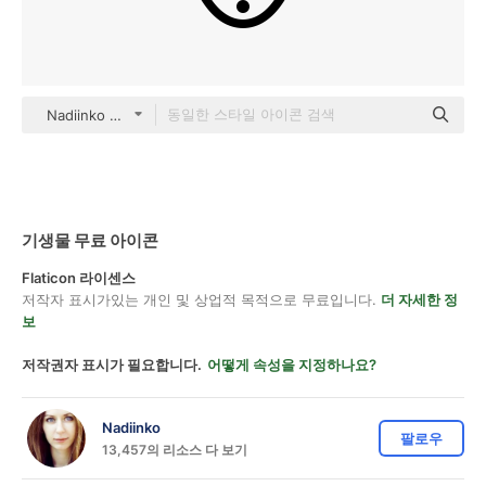
Nadiinko Detailed Outline
기생물 무료 아이콘
Flaticon 라이센스
저작자 표시가있는 개인 및 상업적 목적으로 무료입니다.
더 자세한 정
보
저작권자 표시가 필요합니다.
어떻게 속성을 지정하나요?
Nadiinko
팔로우
13,457의 리소스 다 보기