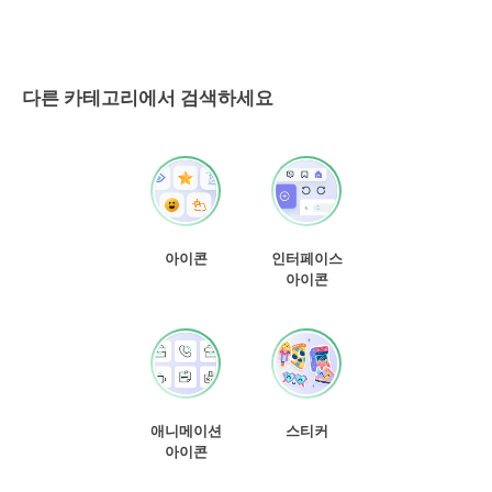
다른 카테고리에서 검색하세요
아이콘
인터페이스
아이콘
애니메이션
스티커
아이콘