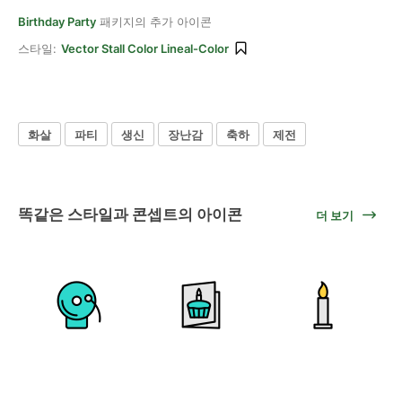
Birthday Party
패키지의 추가 아이콘
스타일:
Vector Stall Color Lineal-Color
화살
파티
생신
장난감
축하
제전
똑같은 스타일과 콘셉트의 아이콘
더 보기