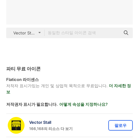
Vector Stall color lineal-color
파티 무료 아이콘
Flaticon 라이센스
저작자 표시가있는 개인 및 상업적 목적으로 무료입니다.
더 자세한 정
보
저작권자 표시가 필요합니다.
어떻게 속성을 지정하나요?
Vector Stall
팔로우
166,168의 리소스 다 보기