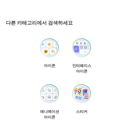
다른 카테고리에서 검색하세요
아이콘
인터페이스
아이콘
애니메이션
스티커
아이콘