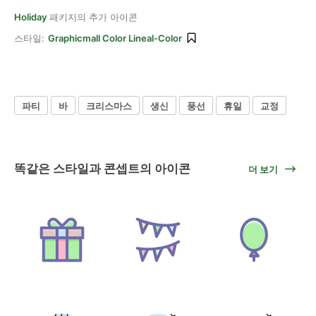
Holiday
패키지의 추가 아이콘
스타일:
Graphicmall Color Lineal-Color
파티
바
크리스마스
생신
풍선
휴일
교정
똑같은 스타일과 콘셉트의 아이콘
더 보기