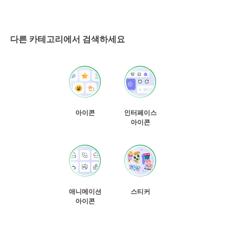
다른 카테고리에서 검색하세요
아이콘
인터페이스
아이콘
애니메이션
스티커
아이콘