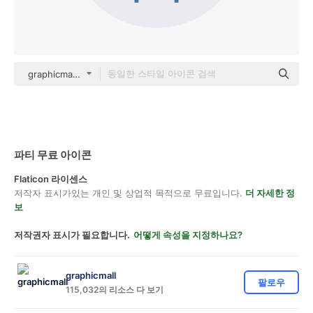
graphicmall color lineal-color
파티 무료 아이콘
Flaticon 라이센스
저작자 표시가있는 개인 및 상업적 목적으로 무료입니다.
더 자세한 정
보
저작권자 표시가 필요합니다.
어떻게 속성을 지정하나요?
graphicmall
팔로우
115,032의 리소스 다 보기