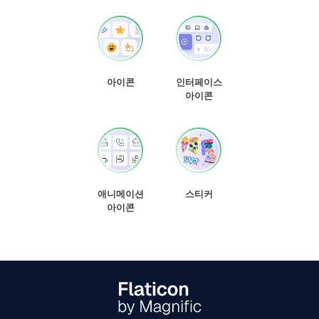
아이콘
인터페이스
아이콘
애니메이션
스티커
아이콘