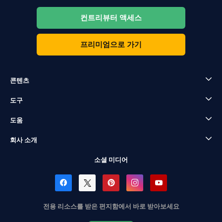
컨트리뷰터 액세스
프리미엄으로 가기
콘텐츠
도구
도움
회사 소개
소셜 미디어
전용 리소스를 받은 편지함에서 바로 받아보세요