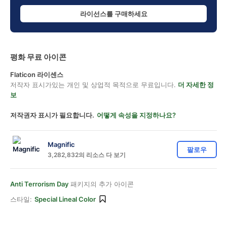
라이선스를 구매하세요
평화 무료 아이콘
Flaticon 라이센스
저작자 표시가있는 개인 및 상업적 목적으로 무료입니다.
더 자세한 정
보
저작권자 표시가 필요합니다.
어떻게 속성을 지정하나요?
Magnific
팔로우
3,282,832의 리소스 다 보기
Anti Terrorism Day
패키지의 추가 아이콘
스타일:
Special Lineal Color