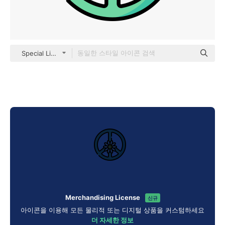
Special Lineal color
Merchandising License
신규
아이콘을 이용해 모든 물리적 또는 디지털 상품을 커스텀하세요
더 자세한 정보