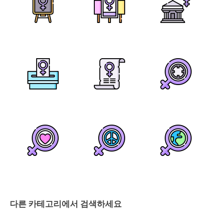
다른 카테고리에서 검색하세요