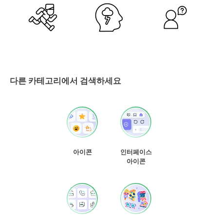
다른 카테고리에서 검색하세요
아이콘
인터페이스
아이콘