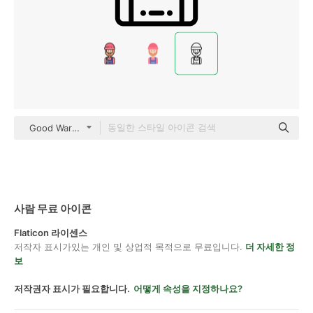
Good Ware Lineal
사람 무료 아이콘
Flaticon 라이센스
저작자 표시가있는 개인 및 상업적 목적으로 무료입니다.
더 자세한 정
보
저작권자 표시가 필요합니다.
어떻게 속성을 지정하나요?