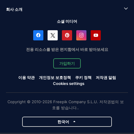
회사 소개
소셜 미디어
전용 리소스를 받은 편지함에서 바로 받아보세요
가입하기
이용 약관
개인정보 보호정책
쿠키 정책
저작권 알림
Cookies settings
Copyright © 2010-2026 Freepik Company S.L.U. 저작권법의 보
호를 받습니다..
한국어