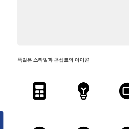
똑같은 스타일과 콘셉트의 아이콘