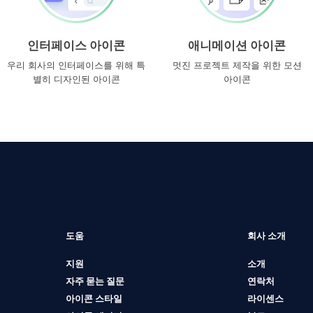
인터페이스 아이콘
애니메이션 아이콘
우리 회사의 인터페이스를 위해 특
멋진 프로젝트 제작을 위한 모션
별히 디자인된 아이콘
아이콘
도움
회사 소개
지원
소개
자주 묻는 질문
연락처
아이콘 스타일
라이센스