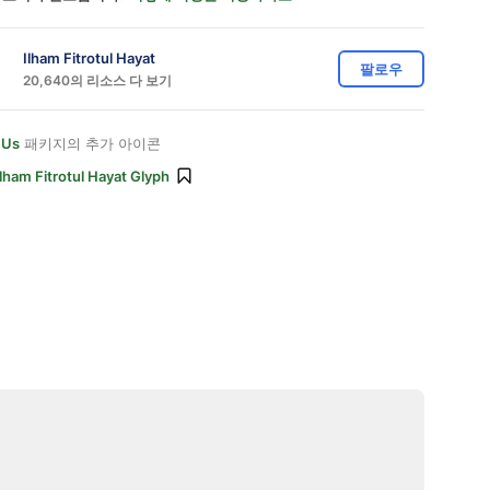
Ilham Fitrotul Hayat
팔로우
20,640의 리소스 다 보기
 Us
패키지의 추가 아이콘
Ilham Fitrotul Hayat Glyph