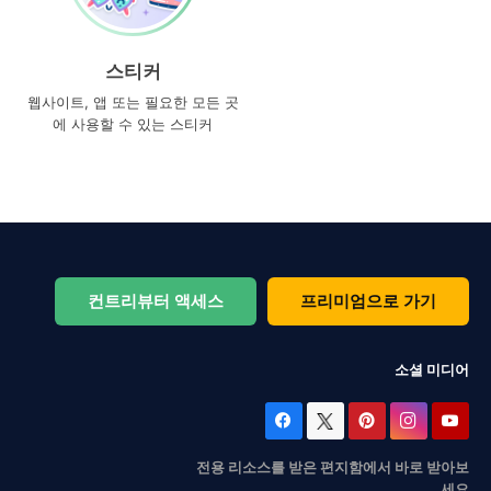
스티커
웹사이트, 앱 또는 필요한 모든 곳
에 사용할 수 있는 스티커
컨트리뷰터 액세스
프리미엄으로 가기
소셜 미디어
전용 리소스를 받은 편지함에서 바로 받아보
세요