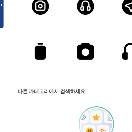
다른 카테고리에서 검색하세요