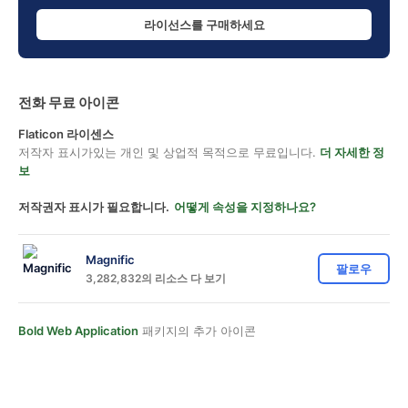
라이선스를 구매하세요
전화 무료 아이콘
Flaticon 라이센스
저작자 표시가있는 개인 및 상업적 목적으로 무료입니다.
더 자세한 정
보
저작권자 표시가 필요합니다.
어떻게 속성을 지정하나요?
Magnific
팔로우
3,282,832의 리소스 다 보기
Bold Web Application
패키지의 추가 아이콘