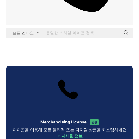
모든 스타일
Merchandising License
신규
아이콘을 이용해 모든 물리적 또는 디지털 상품을 커스텀하세요
더 자세한 정보