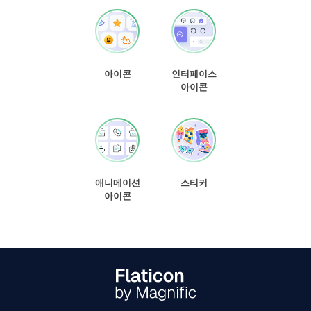
아이콘
인터페이스
아이콘
애니메이션
스티커
아이콘