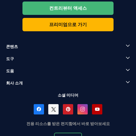
컨트리뷰터 액세스
프리미엄으로 가기
콘텐츠
도구
도움
회사 소개
소셜 미디어
전용 리소스를 받은 편지함에서 바로 받아보세요