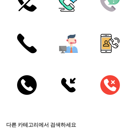
다른 카테고리에서 검색하세요