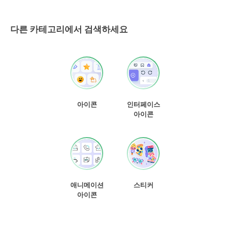
다른 카테고리에서 검색하세요
아이콘
인터페이스
아이콘
애니메이션
스티커
아이콘