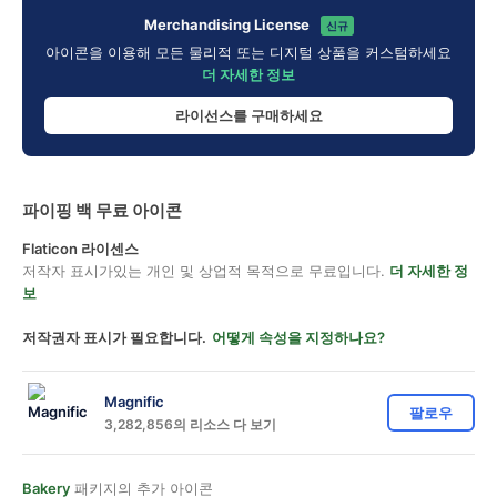
Merchandising License
신규
아이콘을 이용해 모든 물리적 또는 디지털 상품을 커스텀하세요
더 자세한 정보
라이선스를 구매하세요
파이핑 백 무료 아이콘
Flaticon 라이센스
저작자 표시가있는 개인 및 상업적 목적으로 무료입니다.
더 자세한 정
보
저작권자 표시가 필요합니다.
어떻게 속성을 지정하나요?
Magnific
팔로우
3,282,856의 리소스 다 보기
Bakery
패키지의 추가 아이콘