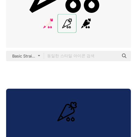
Basic Straight Lineal