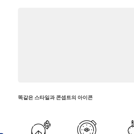
똑같은 스타일과 콘셉트의 아이콘