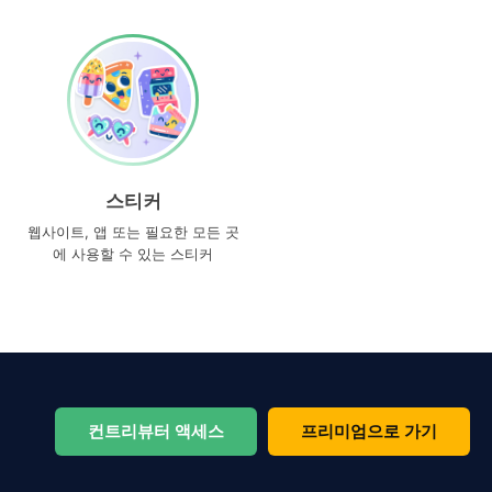
스티커
웹사이트, 앱 또는 필요한 모든 곳
에 사용할 수 있는 스티커
컨트리뷰터 액세스
프리미엄으로 가기