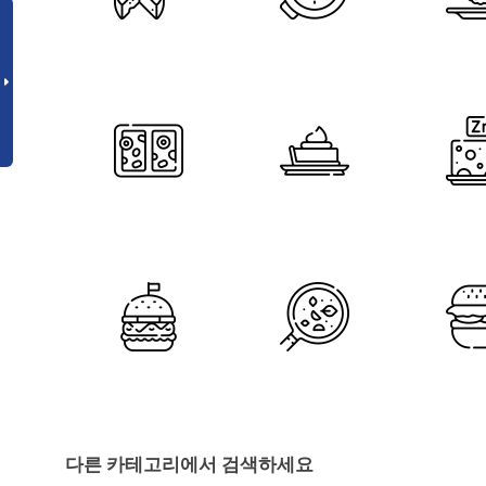
다른 카테고리에서 검색하세요