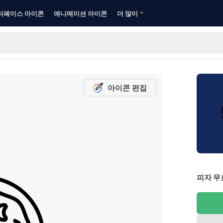
터페이스 아이콘
애니메이션 아이콘
더 많이
아이콘 편집
피자 무