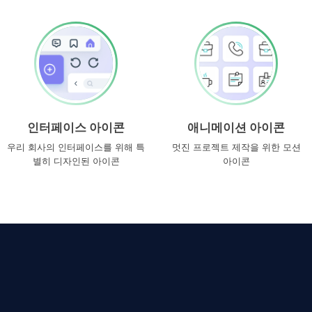
인터페이스 아이콘
애니메이션 아이콘
우리 회사의 인터페이스를 위해 특
멋진 프로젝트 제작을 위한 모션
별히 디자인된 아이콘
아이콘