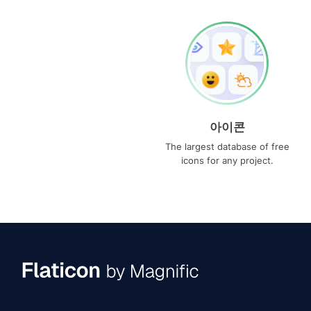
아이콘
The largest database of free
icons for any project.