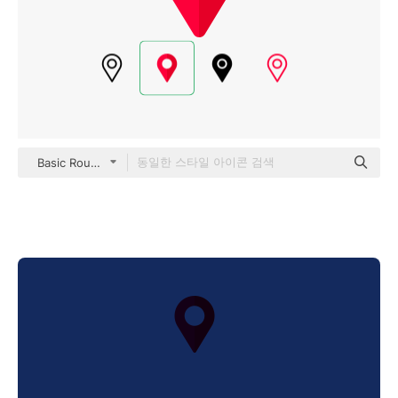
Basic Rounded Flat