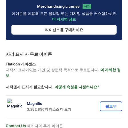
Merchandising License
신규
아이콘을 이용해 모든 물리적 또는 디지털 상품을 커스텀하세요
더 자세한 정보
라이선스를 구매하세요
자리 표시 자 무료 아이콘
Flaticon 라이센스
저작자 표시가있는 개인 및 상업적 목적으로 무료입니다.
더 자세한 정
보
저작권자 표시가 필요합니다.
어떻게 속성을 지정하나요?
Magnific
팔로우
3,282,856의 리소스 다 보기
Contact Us
패키지의 추가 아이콘