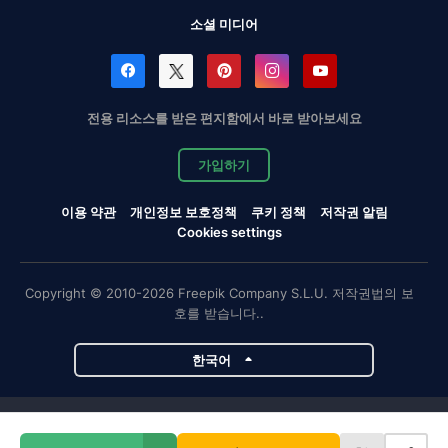
소셜 미디어
전용 리소스를 받은 편지함에서 바로 받아보세요
가입하기
이용 약관
개인정보 보호정책
쿠키 정책
저작권 알림
Cookies settings
Copyright © 2010-2026 Freepik Company S.L.U. 저작권법의 보
호를 받습니다..
한국어
Magnific 프로젝트