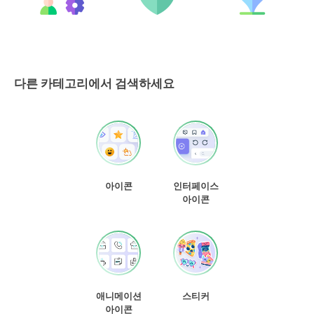
다른 카테고리에서 검색하세요
아이콘
인터페이스
아이콘
애니메이션
스티커
아이콘