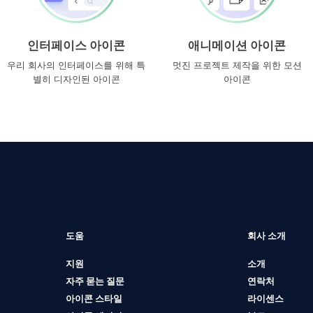
인터페이스 아이콘
애니메이션 아이콘
우리 회사의 인터페이스를 위해 특
멋진 프로젝트 제작을 위한 모션
별히 디자인된 아이콘
아이콘
도움
회사 소개
지원
소개
자주 묻는 질문
연락처
아이콘 스타일
라이센스