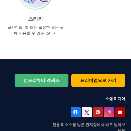
스티커
웹사이트, 앱 또는 필요한 모든 곳
에 사용할 수 있는 스티커
컨트리뷰터 액세스
프리미엄으로 가기
소셜 미디어
전용 리소스를 받은 편지함에서 바로 받아보
세요