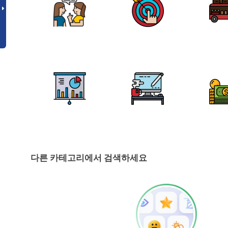
다른 카테고리에서 검색하세요