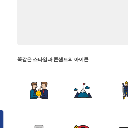
똑같은 스타일과 콘셉트의 아이콘