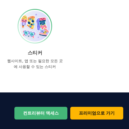
스티커
웹사이트, 앱 또는 필요한 모든 곳
에 사용할 수 있는 스티커
컨트리뷰터 액세스
프리미엄으로 가기