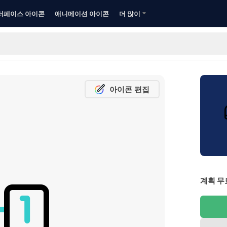
터페이스 아이콘
애니메이션 아이콘
더 많이
아이콘 편집
계획 무