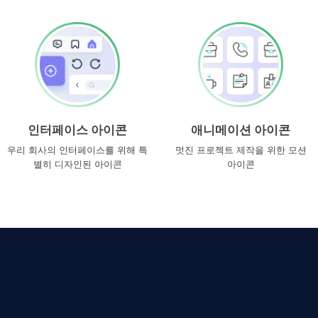
인터페이스 아이콘
애니메이션 아이콘
우리 회사의 인터페이스를 위해 특
멋진 프로젝트 제작을 위한 모션
별히 디자인된 아이콘
아이콘