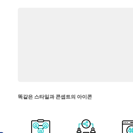
똑같은 스타일과 콘셉트의 아이콘