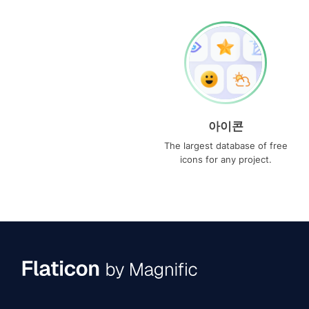
아이콘
The largest database of free
icons for any project.