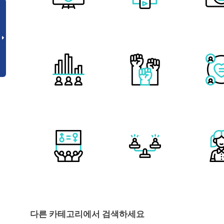
다른 카테고리에서 검색하세요