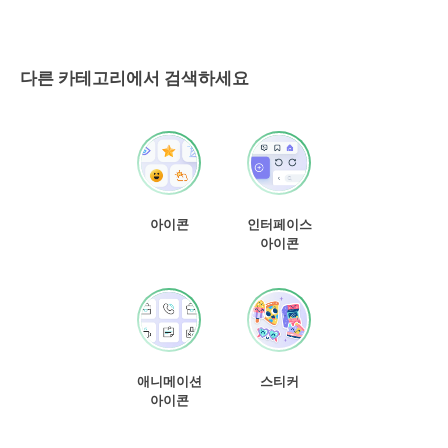
다른 카테고리에서 검색하세요
아이콘
인터페이스
아이콘
애니메이션
스티커
아이콘