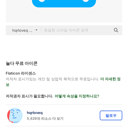
hqrloveq Others
놀다 무료 아이콘
Flaticon 라이센스
저작자 표시가있는 개인 및 상업적 목적으로 무료입니다.
더 자세한 정
보
저작권자 표시가 필요합니다.
어떻게 속성을 지정하나요?
hqrloveq
팔로우
5,629의 리소스 다 보기