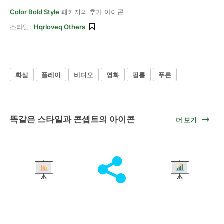
Color Bold Style
패키지의 추가 아이콘
스타일:
Hqrloveq Others
화살
플레이
비디오
영화
필름
푸른
똑같은 스타일과 콘셉트의 아이콘
더 보기