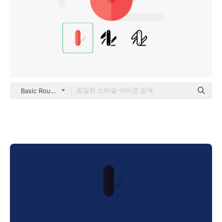
Basic Rounded Flat