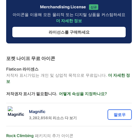
Merchandising License
신규
아이콘을 이용해 모든 물리적 또는 디지털 상품을 커스텀하세요
더 자세한 정보
라이선스를 구매하세요
포켓 나이프 무료 아이콘
Flaticon 라이센스
저작자 표시가있는 개인 및 상업적 목적으로 무료입니다.
더 자세한 정
보
저작권자 표시가 필요합니다.
어떻게 속성을 지정하나요?
Magnific
팔로우
3,282,856의 리소스 다 보기
Rock Climbing
패키지의 추가 아이콘