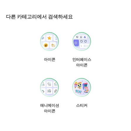
다른 카테고리에서 검색하세요
아이콘
인터페이스
아이콘
애니메이션
스티커
아이콘