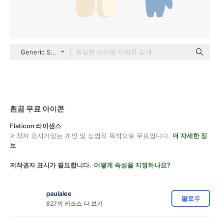
Generic Sticker Color Fill
횐곰 무료 아이콘
Flaticon 라이센스
저작자 표시가있는 개인 및 상업적 목적으로 무료입니다.
더 자세한 정
보
저작권자 표시가 필요합니다.
어떻게 속성을 지정하나요?
paulalee
팔로우
827의 리소스 다 보기