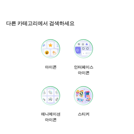
다른 카테고리에서 검색하세요
아이콘
인터페이스
아이콘
애니메이션
스티커
아이콘