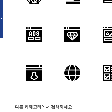
다른 카테고리에서 검색하세요