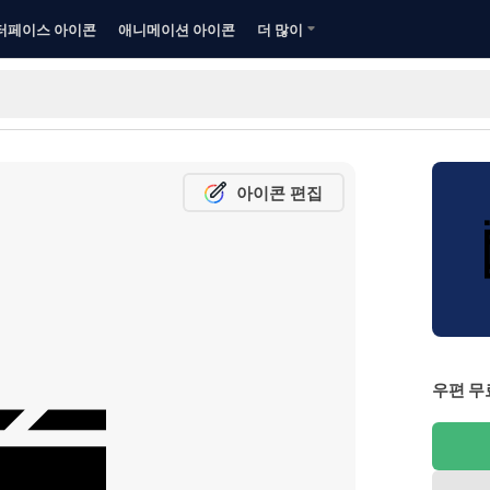
터페이스 아이콘
애니메이션 아이콘
더 많이
아이콘 편집
우편 무