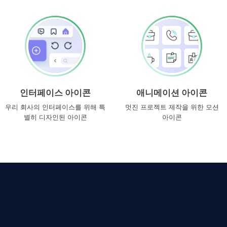
인터페이스 아이콘
애니메이션 아이콘
우리 회사의 인터페이스를 위해 특
멋진 프로젝트 제작을 위한 모션
별히 디자인된 아이콘
아이콘