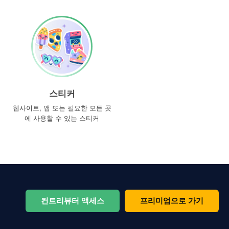
스티커
웹사이트, 앱 또는 필요한 모든 곳
에 사용할 수 있는 스티커
컨트리뷰터 액세스
프리미엄으로 가기