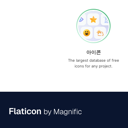
아이콘
The largest database of free
icons for any project.