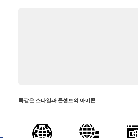
똑같은 스타일과 콘셉트의 아이콘