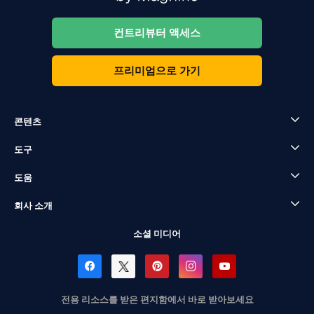
컨트리뷰터 액세스
프리미엄으로 가기
콘텐츠
도구
도움
회사 소개
소셜 미디어
전용 리소스를 받은 편지함에서 바로 받아보세요