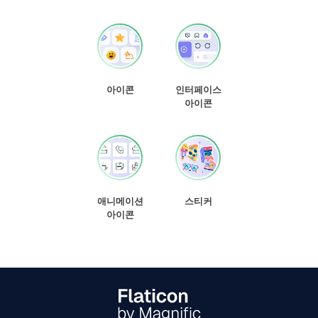
아이콘
인터페이스
아이콘
애니메이션
스티커
아이콘