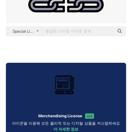
Special Lineal color
Merchandising License
신규
아이콘을 이용해 모든 물리적 또는 디지털 상품을 커스텀하세요
더 자세한 정보