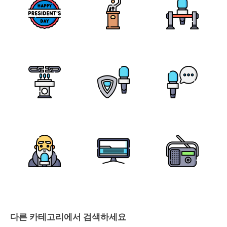
다른 카테고리에서 검색하세요