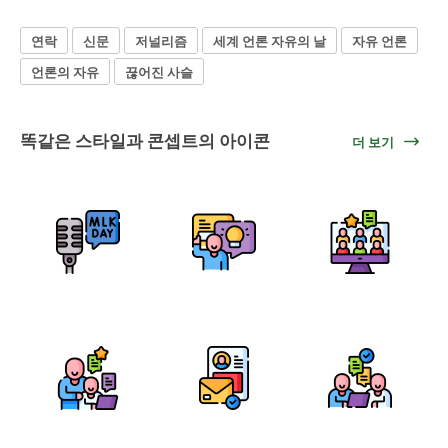
연락
신문
저널리즘
세계 언론 자유의 날
자유 언론
언론의 자유
끊어진 사슬
똑같은 스타일과 콘셉트의 아이콘
더 보기