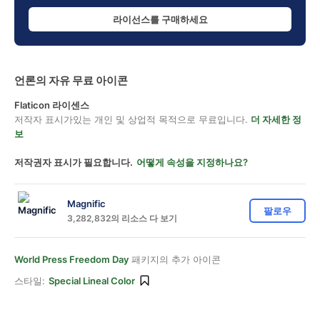
라이선스를 구매하세요
언론의 자유 무료 아이콘
Flaticon 라이센스
저작자 표시가있는 개인 및 상업적 목적으로 무료입니다.
더 자세한 정
보
저작권자 표시가 필요합니다.
어떻게 속성을 지정하나요?
Magnific
팔로우
3,282,832의 리소스 다 보기
World Press Freedom Day
패키지의 추가 아이콘
스타일:
Special Lineal Color