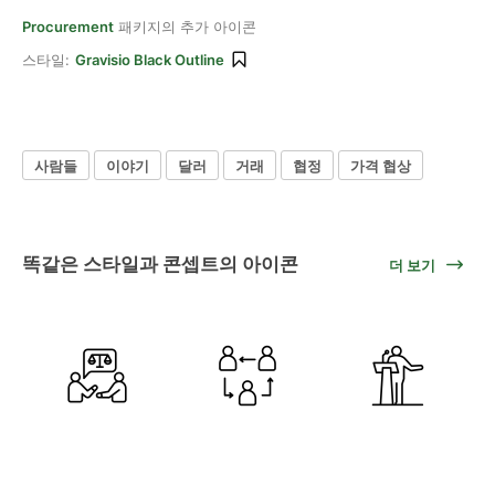
Procurement
패키지의 추가 아이콘
스타일:
Gravisio Black Outline
사람들
이야기
달러
거래
협정
가격 협상
똑같은 스타일과 콘셉트의 아이콘
더 보기