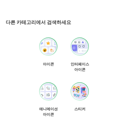
다른 카테고리에서 검색하세요
아이콘
인터페이스
아이콘
애니메이션
스티커
아이콘