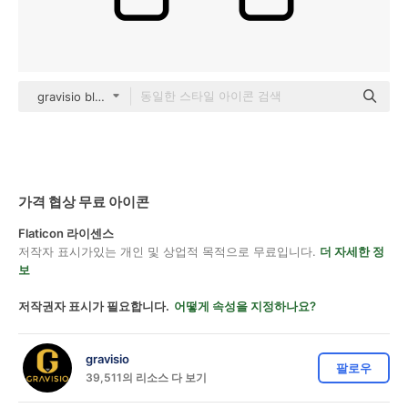
gravisio black outline
가격 협상 무료 아이콘
Flaticon 라이센스
저작자 표시가있는 개인 및 상업적 목적으로 무료입니다.
더 자세한 정
보
저작권자 표시가 필요합니다.
어떻게 속성을 지정하나요?
gravisio
팔로우
39,511의 리소스 다 보기