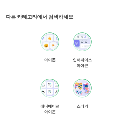
다른 카테고리에서 검색하세요
아이콘
인터페이스
아이콘
애니메이션
스티커
아이콘