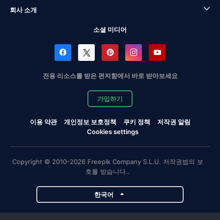
회사 소개
소셜 미디어
전용 리소스를 받은 편지함에서 바로 받아보세요
가입하기
이용 약관
개인정보 보호정책
쿠키 정책
저작권 알림
Cookies settings
Copyright © 2010-2026 Freepik Company S.L.U. 저작권법의 보
호를 받습니다..
한국어