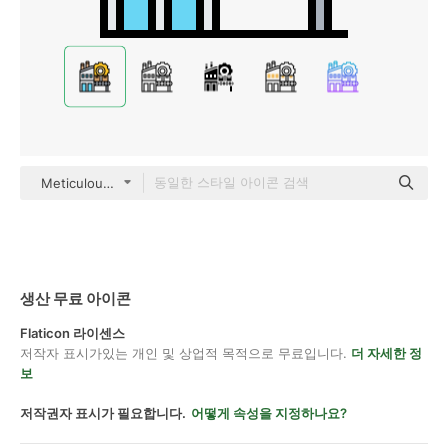
Meticulous Lineal Color
생산 무료 아이콘
Flaticon 라이센스
저작자 표시가있는 개인 및 상업적 목적으로 무료입니다.
더 자세한 정
보
저작권자 표시가 필요합니다.
어떻게 속성을 지정하나요?