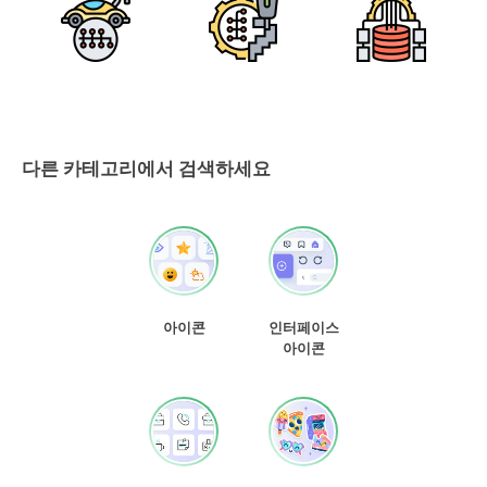
다른 카테고리에서 검색하세요
아이콘
인터페이스
아이콘