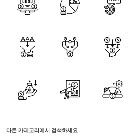
다른 카테고리에서 검색하세요