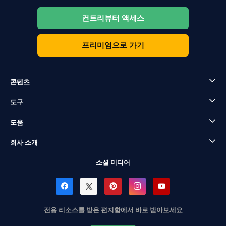
컨트리뷰터 액세스
프리미엄으로 가기
콘텐츠
도구
도움
회사 소개
소셜 미디어
전용 리소스를 받은 편지함에서 바로 받아보세요