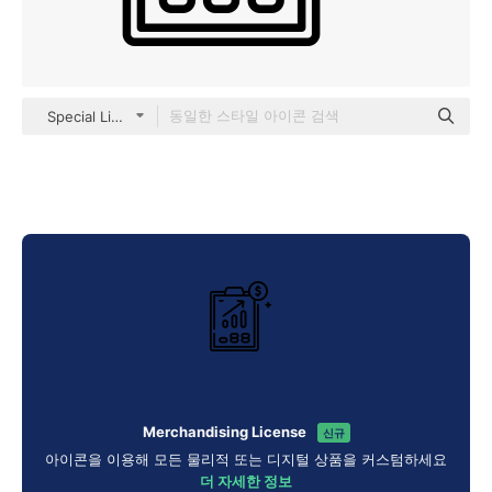
Special Lineal
Merchandising License
신규
아이콘을 이용해 모든 물리적 또는 디지털 상품을 커스텀하세요
더 자세한 정보