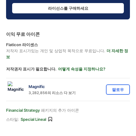
라이선스를 구매하세요
이익 무료 아이콘
Flaticon 라이센스
저작자 표시가있는 개인 및 상업적 목적으로 무료입니다.
더 자세한 정
보
저작권자 표시가 필요합니다.
어떻게 속성을 지정하나요?
Magnific
팔로우
3,282,856의 리소스 다 보기
Financial Strategy
패키지의 추가 아이콘
스타일:
Special Lineal