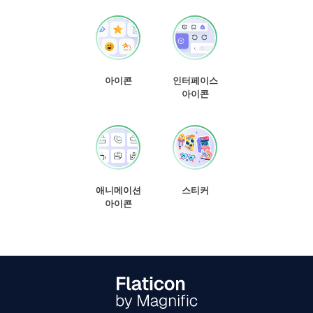
아이콘
인터페이스
아이콘
애니메이션
스티커
아이콘