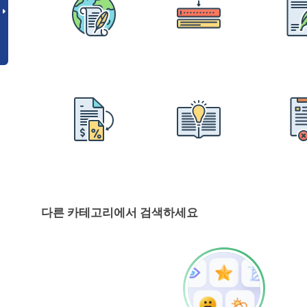
다른 카테고리에서 검색하세요