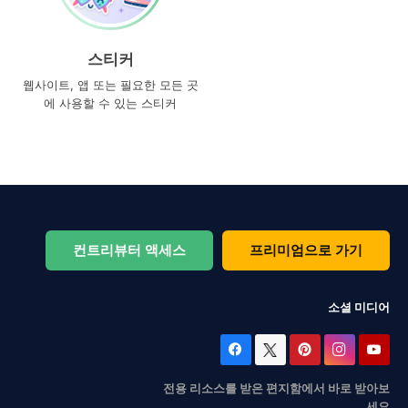
스티커
웹사이트, 앱 또는 필요한 모든 곳
에 사용할 수 있는 스티커
컨트리뷰터 액세스
프리미엄으로 가기
소셜 미디어
전용 리소스를 받은 편지함에서 바로 받아보
세요