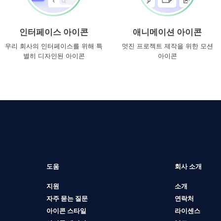
인터페이스 아이콘
애니메이션 아이콘
우리 회사의 인터페이스를 위해 특
멋진 프로젝트 제작을 위한 모션
별히 디자인된 아이콘
아이콘
도움
회사 소개
지원
소개
자주 묻는 질문
연락처
아이콘 스타일
라이센스