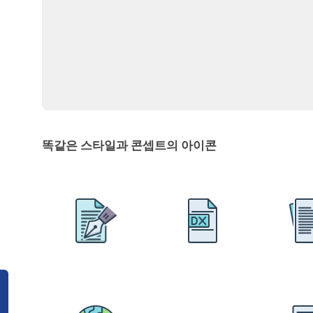
똑같은 스타일과 콘셉트의 아이콘