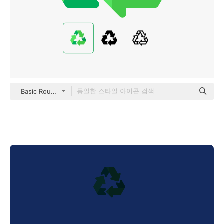
Basic Rounded Flat