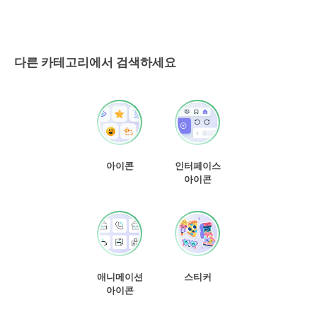
다른 카테고리에서 검색하세요
아이콘
인터페이스
아이콘
애니메이션
스티커
아이콘