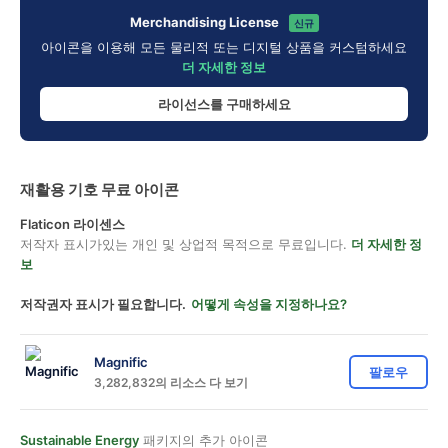
Merchandising License
신규
아이콘을 이용해 모든 물리적 또는 디지털 상품을 커스텀하세요
더 자세한 정보
라이선스를 구매하세요
재활용 기호 무료 아이콘
Flaticon 라이센스
저작자 표시가있는 개인 및 상업적 목적으로 무료입니다.
더 자세한 정
보
저작권자 표시가 필요합니다.
어떻게 속성을 지정하나요?
Magnific
팔로우
3,282,832의 리소스 다 보기
Sustainable Energy
패키지의 추가 아이콘