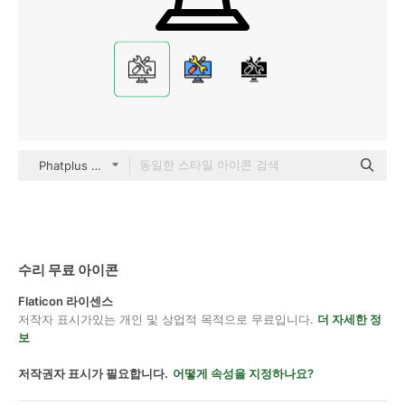
Phatplus Lineal
수리 무료 아이콘
Flaticon 라이센스
저작자 표시가있는 개인 및 상업적 목적으로 무료입니다.
더 자세한 정
보
저작권자 표시가 필요합니다.
어떻게 속성을 지정하나요?