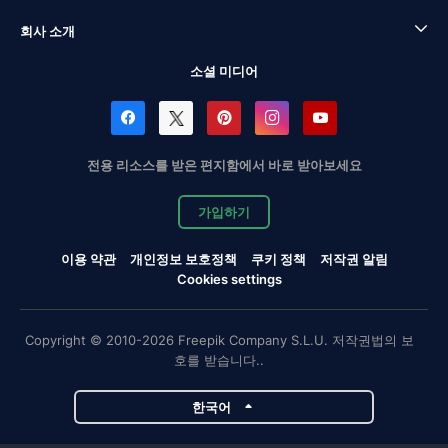
회사 소개
소셜 미디어
전용 리소스를 받은 편지함에서 바로 받아보세요
가입하기
이용 약관
개인정보 보호정책
쿠키 정책
저작권 알림
Cookies settings
Copyright © 2010-2026 Freepik Company S.L.U. 저작권법의 보
호를 받습니다..
한국어