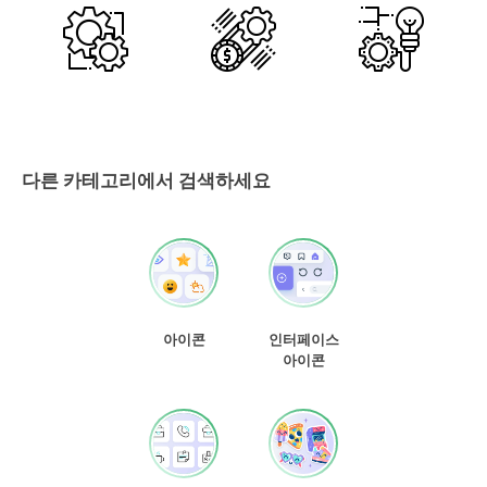
다른 카테고리에서 검색하세요
아이콘
인터페이스
아이콘