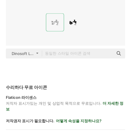
Dinosoft Lineal
수리하다 무료 아이콘
Flaticon 라이센스
저작자 표시가있는 개인 및 상업적 목적으로 무료입니다.
더 자세한 정
보
저작권자 표시가 필요합니다.
어떻게 속성을 지정하나요?