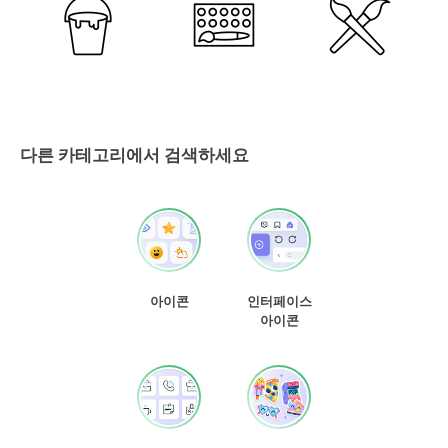
다른 카테고리에서 검색하세요
아이콘
인터페이스
아이콘