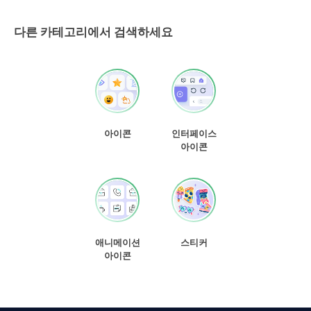
다른 카테고리에서 검색하세요
아이콘
인터페이스
아이콘
애니메이션
스티커
아이콘