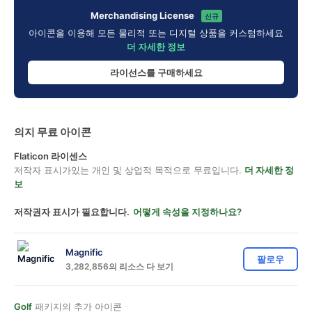
Merchandising License
신규
아이콘을 이용해 모든 물리적 또는 디지털 상품을 커스텀하세요
더 자세한 정보
라이선스를 구매하세요
의지 무료 아이콘
Flaticon 라이센스
저작자 표시가있는 개인 및 상업적 목적으로 무료입니다.
더 자세한 정
보
저작권자 표시가 필요합니다.
어떻게 속성을 지정하나요?
Magnific
팔로우
3,282,856의 리소스 다 보기
Golf
패키지의 추가 아이콘