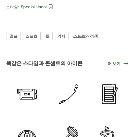
스타일:
Special Lineal
골프
스포츠
들
의지
스포츠와 경쟁
똑같은 스타일과 콘셉트의 아이콘
더 보기