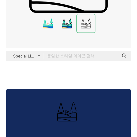
Special Lineal