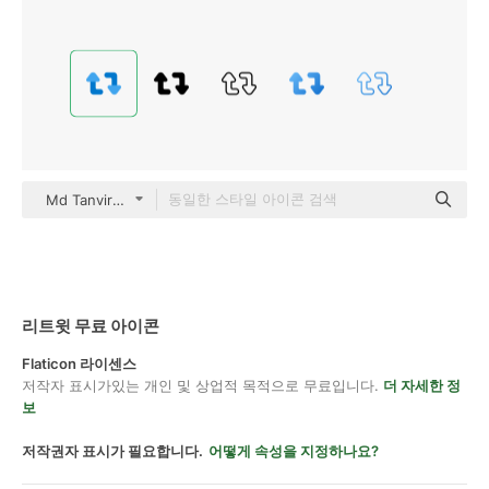
Md Tanvirul Haque Flat
리트윗 무료 아이콘
Flaticon 라이센스
저작자 표시가있는 개인 및 상업적 목적으로 무료입니다.
더 자세한 정
보
저작권자 표시가 필요합니다.
어떻게 속성을 지정하나요?