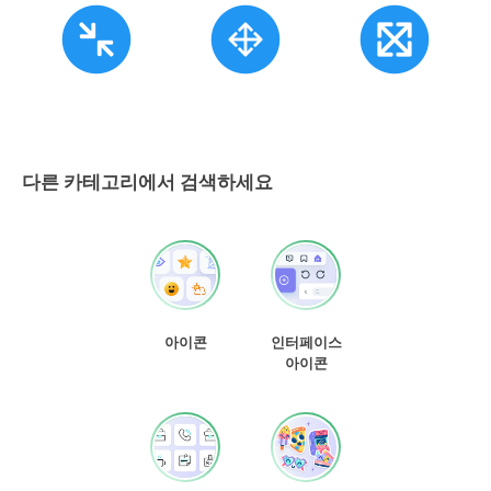
다른 카테고리에서 검색하세요
아이콘
인터페이스
아이콘