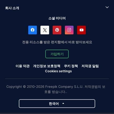
회사 소개
소셜 미디어
전용 리소스를 받은 편지함에서 바로 받아보세요
가입하기
이용 약관
개인정보 보호정책
쿠키 정책
저작권 알림
Cookies settings
Copyright © 2010-2026 Freepik Company S.L.U. 저작권법의 보
호를 받습니다..
한국어