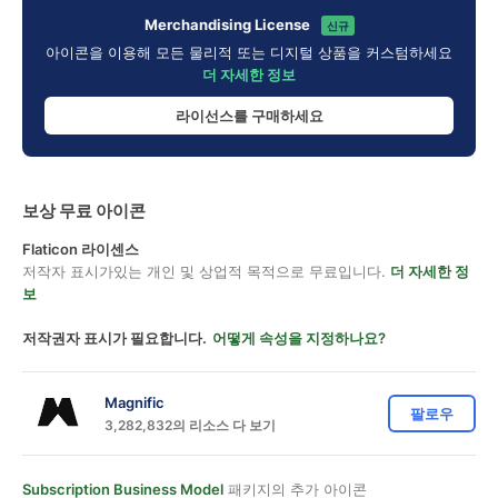
Merchandising License
신규
아이콘을 이용해 모든 물리적 또는 디지털 상품을 커스텀하세요
더 자세한 정보
라이선스를 구매하세요
보상 무료 아이콘
Flaticon 라이센스
저작자 표시가있는 개인 및 상업적 목적으로 무료입니다.
더 자세한 정
보
저작권자 표시가 필요합니다.
어떻게 속성을 지정하나요?
Magnific
팔로우
3,282,832의 리소스 다 보기
Subscription Business Model
패키지의 추가 아이콘