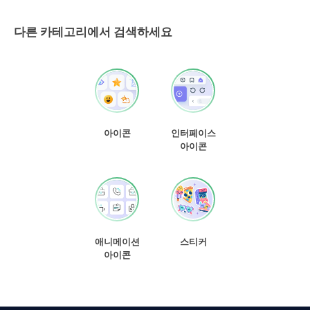
다른 카테고리에서 검색하세요
아이콘
인터페이스
아이콘
애니메이션
스티커
아이콘