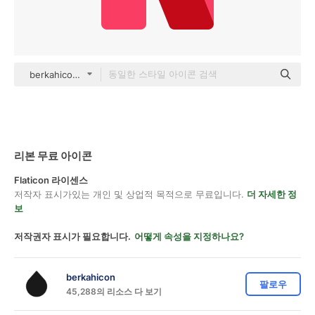
berkahicon Others
리본 무료 아이콘
Flaticon 라이센스
저작자 표시가있는 개인 및 상업적 목적으로 무료입니다.
더 자세한 정
보
저작권자 표시가 필요합니다.
어떻게 속성을 지정하나요?
berkahicon
팔로우
45,288의 리소스 다 보기