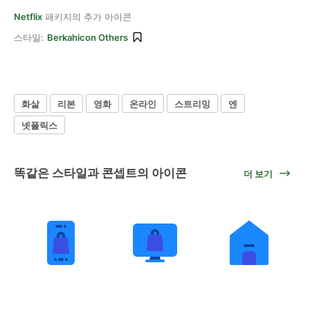
Netflix
패키지의 추가 아이콘
스타일:
Berkahicon Others
화살
리본
영화
온라인
스트리밍
엔
넷플릭스
똑같은 스타일과 콘셉트의 아이콘
더 보기