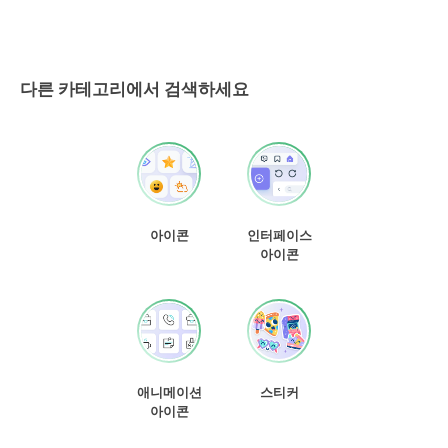
다른 카테고리에서 검색하세요
아이콘
인터페이스
아이콘
애니메이션
스티커
아이콘