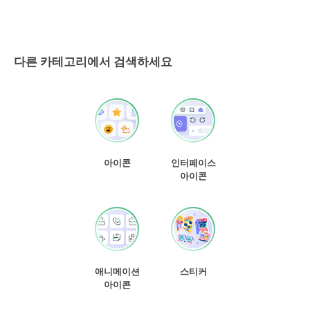
다른 카테고리에서 검색하세요
아이콘
인터페이스
아이콘
애니메이션
스티커
아이콘