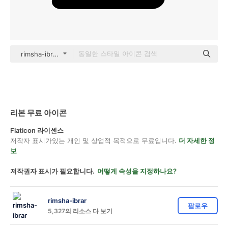
rimsha-ibrar Others
리본 무료 아이콘
Flaticon 라이센스
저작자 표시가있는 개인 및 상업적 목적으로 무료입니다.
더 자세한 정
보
저작권자 표시가 필요합니다.
어떻게 속성을 지정하나요?
rimsha-ibrar
팔로우
5,327의 리소스 다 보기