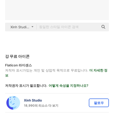
Xinh Studio Flat
강 무료 아이콘
Flaticon 라이센스
저작자 표시가있는 개인 및 상업적 목적으로 무료입니다.
더 자세한 정
보
저작권자 표시가 필요합니다.
어떻게 속성을 지정하나요?
Xinh Studio
팔로우
18,990의 리소스 다 보기