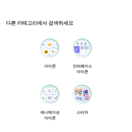
다른 카테고리에서 검색하세요
아이콘
인터페이스
아이콘
애니메이션
스티커
아이콘