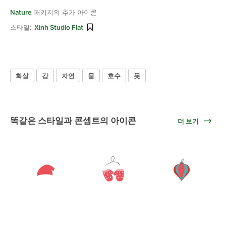
Nature
패키지의 추가 아이콘
스타일:
Xinh Studio Flat
화살
강
자연
물
호수
못
똑같은 스타일과 콘셉트의 아이콘
더 보기