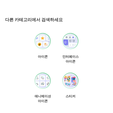
다른 카테고리에서 검색하세요
아이콘
인터페이스
아이콘
애니메이션
스티커
아이콘