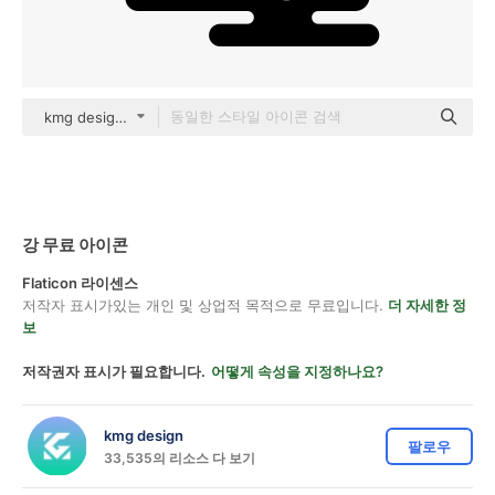
kmg design black fill
강 무료 아이콘
Flaticon 라이센스
저작자 표시가있는 개인 및 상업적 목적으로 무료입니다.
더 자세한 정
보
저작권자 표시가 필요합니다.
어떻게 속성을 지정하나요?
kmg design
팔로우
33,535의 리소스 다 보기