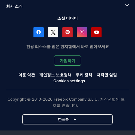
회사 소개
소셜 미디어
전용 리소스를 받은 편지함에서 바로 받아보세요
가입하기
이용 약관
개인정보 보호정책
쿠키 정책
저작권 알림
Cookies settings
Copyright © 2010-2026 Freepik Company S.L.U. 저작권법의 보
호를 받습니다..
한국어