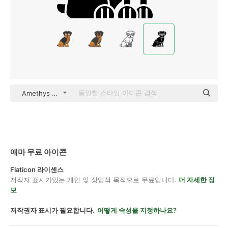
Amethys Design Solid
애마 무료 아이콘
Flaticon 라이센스
저작자 표시가있는 개인 및 상업적 목적으로 무료입니다.
더 자세한 정
보
저작권자 표시가 필요합니다.
어떻게 속성을 지정하나요?