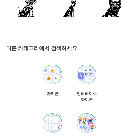
다른 카테고리에서 검색하세요
아이콘
인터페이스
아이콘