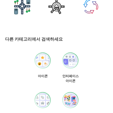
다른 카테고리에서 검색하세요
아이콘
인터페이스
아이콘