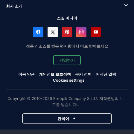
회사 소개
소셜 미디어
전용 리소스를 받은 편지함에서 바로 받아보세요
가입하기
이용 약관
개인정보 보호정책
쿠키 정책
저작권 알림
Cookies settings
Copyright © 2010-2026 Freepik Company S.L.U. 저작권법의 보
호를 받습니다..
한국어