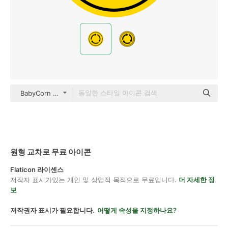
BabyCorn color fill
원형 교차로 무료 아이콘
Flaticon 라이센스
저작자 표시가있는 개인 및 상업적 목적으로 무료입니다.
더 자세한 정
보
저작권자 표시가 필요합니다.
어떻게 속성을 지정하나요?