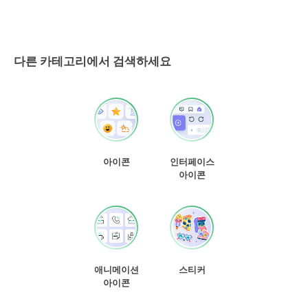
다른 카테고리에서 검색하세요
아이콘
인터페이스
아이콘
애니메이션
스티커
아이콘