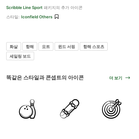
Scribble Line Sport
패키지의 추가 아이콘
스타일:
Iconfield Others
화살
항해
요트
윈드 서핑
항해 스포츠
세일링 보드
똑같은 스타일과 콘셉트의 아이콘
더 보기