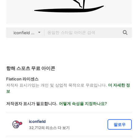
iconfield Others
항해 스포츠 무료 아이콘
Flaticon 라이센스
저작자 표시가있는 개인 및 상업적 목적으로 무료입니다.
더 자세한 정
보
저작권자 표시가 필요합니다.
어떻게 속성을 지정하나요?
iconfield
팔로우
32,712의 리소스 다 보기