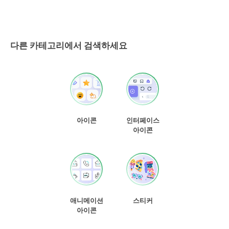
다른 카테고리에서 검색하세요
아이콘
인터페이스
아이콘
애니메이션
스티커
아이콘