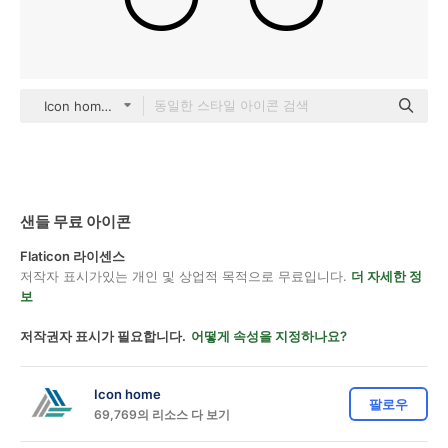
Icon home black outline
샌들 무료 아이콘
Flaticon 라이센스
저작자 표시가있는 개인 및 상업적 목적으로 무료입니다.
더 자세한 정
보
저작권자 표시가 필요합니다.
어떻게 속성을 지정하나요?
Icon home
팔로우
69,769의 리소스 다 보기