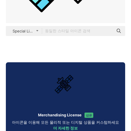
Special Lineal color
Merchandising License
신규
아이콘을 이용해 모든 물리적 또는 디지털 상품을 커스텀하세요
더 자세한 정보