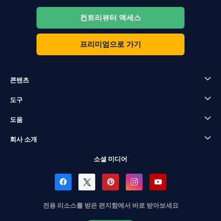
컨트리뷰터 액세스
프리미엄으로 가기
콘텐츠
도구
도움
회사 소개
소셜 미디어
전용 리소스를 받은 편지함에서 바로 받아보세요