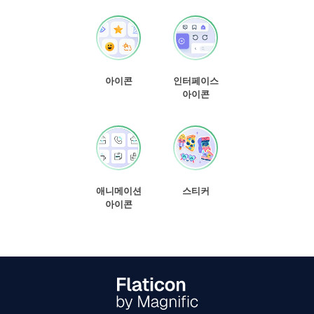
아이콘
인터페이스
아이콘
애니메이션
스티커
아이콘