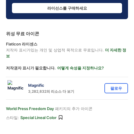
라이선스를 구매하세요
위성 무료 아이콘
Flaticon 라이센스
저작자 표시가있는 개인 및 상업적 목적으로 무료입니다.
더 자세한 정
보
저작권자 표시가 필요합니다.
어떻게 속성을 지정하나요?
Magnific
팔로우
3,282,832의 리소스 다 보기
World Press Freedom Day
패키지의 추가 아이콘
스타일:
Special Lineal Color