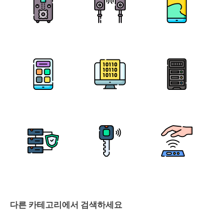
다른 카테고리에서 검색하세요