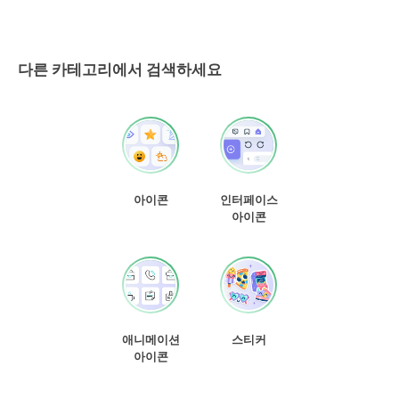
다른 카테고리에서 검색하세요
아이콘
인터페이스
아이콘
애니메이션
스티커
아이콘