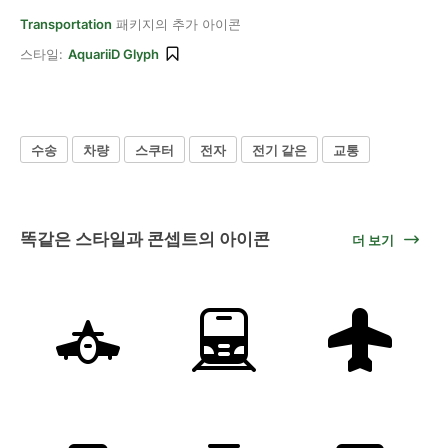
Transportation
패키지의 추가 아이콘
스타일:
AquariiD Glyph
수송
차량
스쿠터
전자
전기 같은
교통
똑같은 스타일과 콘셉트의 아이콘
더 보기