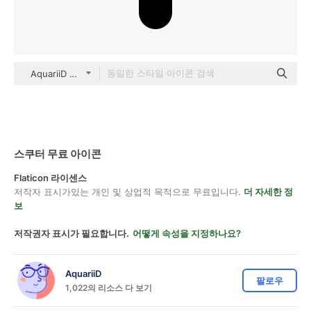
AquariiD Glyph
스쿠터 무료 아이콘
Flaticon 라이센스
저작자 표시가있는 개인 및 상업적 목적으로 무료입니다.
더 자세한 정
보
저작권자 표시가 필요합니다.
어떻게 속성을 지정하나요?
AquariiD
팔로우
1,022의 리소스 다 보기