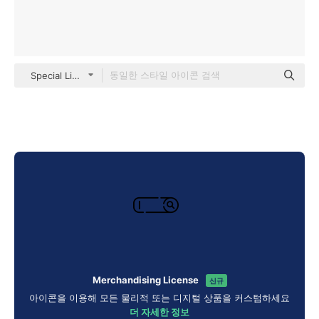
Special Lineal
Merchandising License
신규
아이콘을 이용해 모든 물리적 또는 디지털 상품을 커스텀하세요
더 자세한 정보