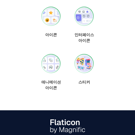
아이콘
인터페이스
아이콘
애니메이션
스티커
아이콘