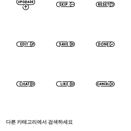
다른 카테고리에서 검색하세요