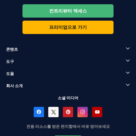
컨트리뷰터 액세스
프리미엄으로 가기
콘텐츠
도구
도움
회사 소개
소셜 미디어
전용 리소스를 받은 편지함에서 바로 받아보세요