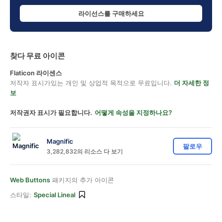
라이선스를 구매하세요
찾다 무료 아이콘
Flaticon 라이센스
저작자 표시가있는 개인 및 상업적 목적으로 무료입니다.
더 자세한 정
보
저작권자 표시가 필요합니다.
어떻게 속성을 지정하나요?
Magnific
팔로우
3,282,832의 리소스 다 보기
Web Buttons
패키지의 추가 아이콘
스타일:
Special Lineal