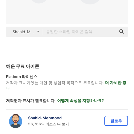
Shahid-Mehmood color lineal-color
해운 무료 아이콘
Flaticon 라이센스
저작자 표시가있는 개인 및 상업적 목적으로 무료입니다.
더 자세한 정
보
저작권자 표시가 필요합니다.
어떻게 속성을 지정하나요?
Shahid-Mehmood
팔로우
56,766의 리소스 다 보기