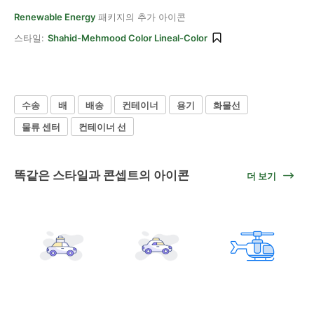
Renewable Energy
패키지의 추가 아이콘
스타일:
Shahid-Mehmood Color Lineal-Color
수송
배
배송
컨테이너
용기
화물선
물류 센터
컨테이너 선
똑같은 스타일과 콘셉트의 아이콘
더 보기