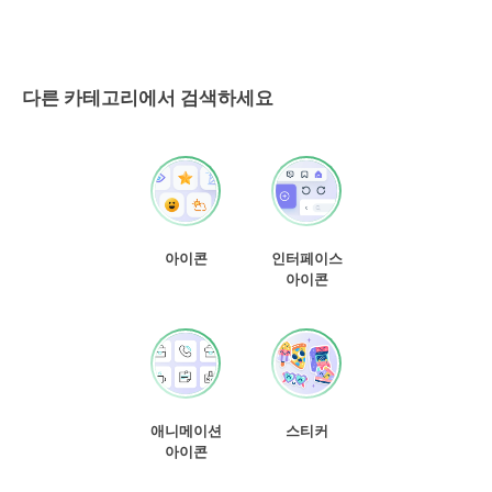
다른 카테고리에서 검색하세요
아이콘
인터페이스
아이콘
애니메이션
스티커
아이콘